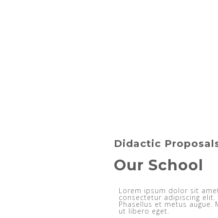
Didactic Proposal
Our School
Lorem ipsum dolor sit ame
consectetur adipiscing elit.
Phasellus et metus augue. 
ut libero eget.