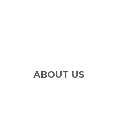
ABOUT US