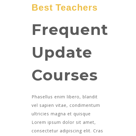
Best Teachers
Frequent
Update
Courses
Phasellus enim libero, blandit
vel sapien vitae, condimentum
ultricies magna et quisque
Lorem ipsum dolor sit amet,
consectetur adipiscing elit. Cras