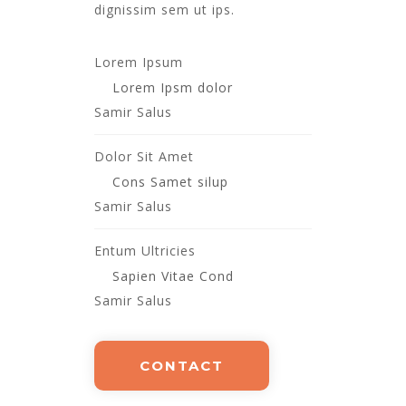
dignissim sem ut ips.​
Lorem Ipsum
Lorem Ipsm dolor
Samir Salus
Dolor Sit Amet
Cons Samet silup
Samir Salus
Entum Ultricies
Sapien Vitae Cond
Samir Salus
CONTACT