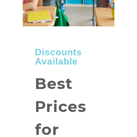
Discounts
Available
Best
Prices
for