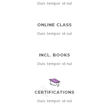
Duis tempor id nul
ONLINE CLASS
Duis tempor id nul
INCL. BOOKS
Duis tempor id nul
CERTIFICATIONS
Duis tempor id nul