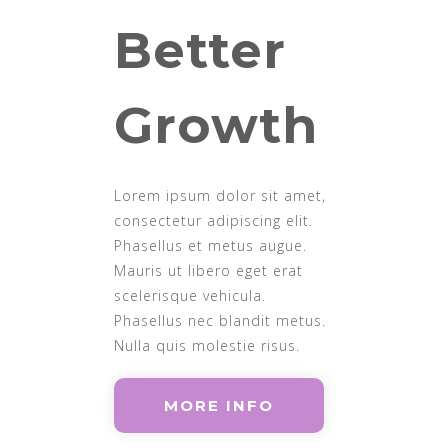
Better
Growth
Lorem ipsum dolor sit amet,
consectetur adipiscing elit.
Phasellus et metus augue.
Mauris ut libero eget erat
scelerisque vehicula.
Phasellus nec blandit metus.
Nulla quis molestie risus.
MORE INFO