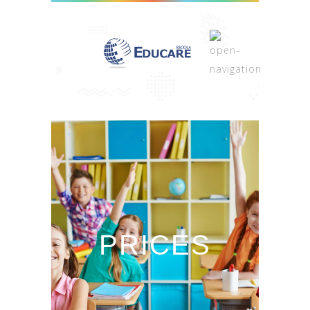
PRICES