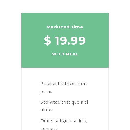
Reduced time
$ 19.99
WITH MEAL
Praesent ultrices urna
purus
Sed vitae tristique nisl
ultrice
Donec a ligula lacinia,
consect