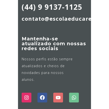
(44) 9 9137-1125
contato@escolaeducare.com.
Mantenha-se
atualizado com nossas
redes sociais
Nossos perfis estão sempre
atualizados e cheios de
novidades para nossos
alunos.