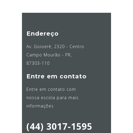
Endereço
Av. Goioerê, 2320 - Centro
Campo Mourão - PR,
87303-110
Entre em contato
Entre em contato com
nossa escola para mais
informações
(44) 3017-1595