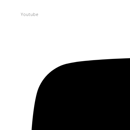
Youtube