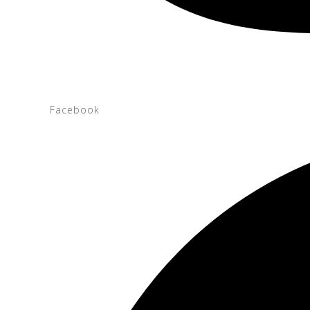
Facebook