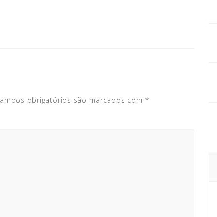
ampos obrigatórios são marcados com
*