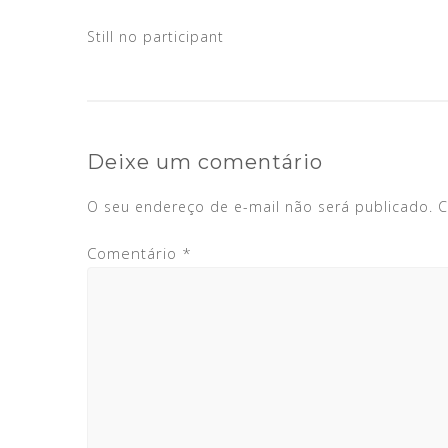
Still no participant
Deixe um comentário
O seu endereço de e-mail não será publicado.
C
Comentário
*