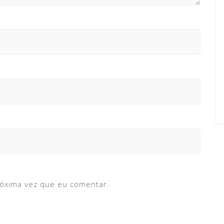
róxima vez que eu comentar.