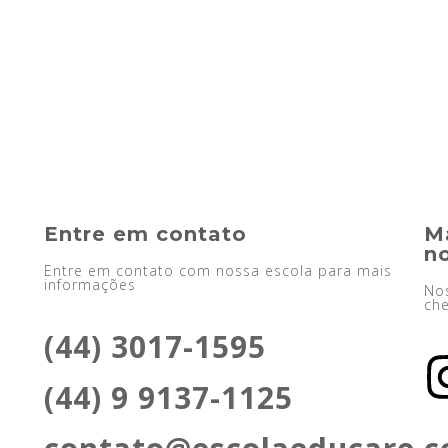
Entre em contato
M
no
Entre em contato com nossa escola para mais
informações
Nos
che
(44) 3017-1595
(44) 9 9137-1125