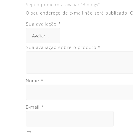
Seja o primeiro a avaliar “Biology”
O seu endereço de e-mail não será publicado.
C
Sua avaliação
*
Sua avaliação sobre o produto
*
Nome
*
E-mail
*