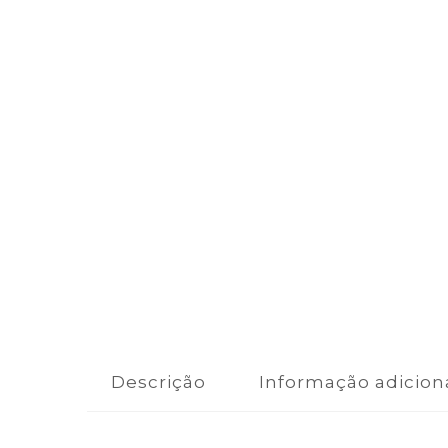
Descrição
Informação adicion