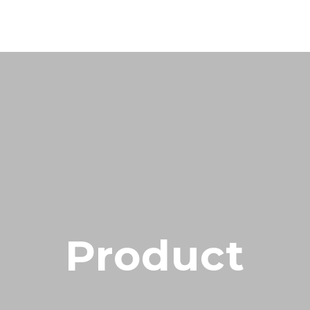
Product