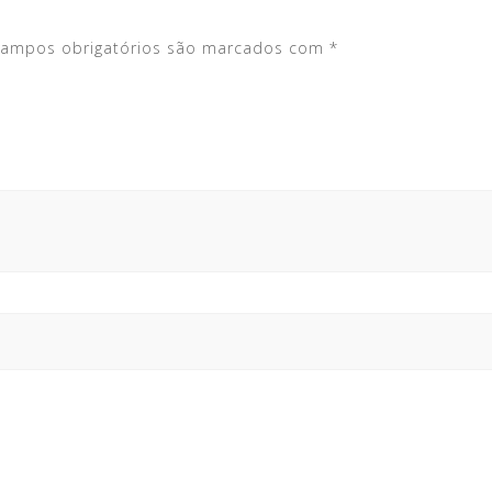
ampos obrigatórios são marcados com
*